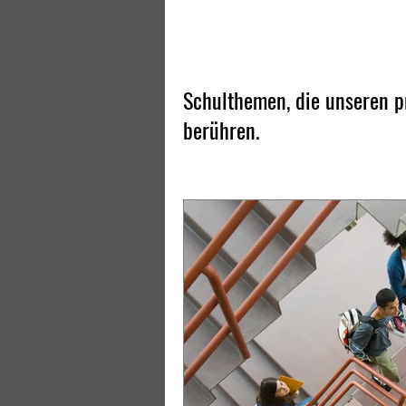
Schulthemen, die unseren pr
berühren.