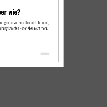
ber wie?
Anregungen zur Empathie mit Lehrlingen,
bildung kämpfen - oder eben nicht mehr.