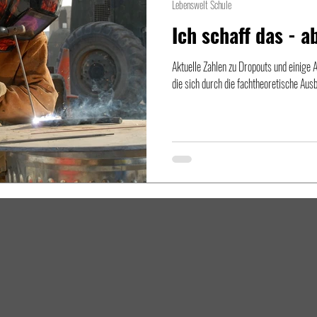
Lebenswelt Schule
Ich schaff das - a
Aktuelle Zahlen zu Dropouts und einige 
die sich durch die fachtheoretische Aus