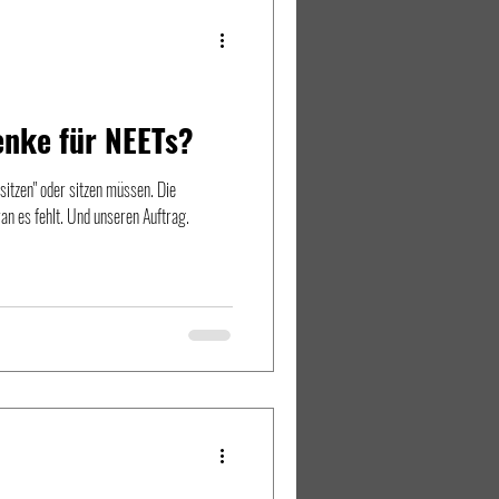
nke für NEETs?
sitzen" oder sitzen müssen. Die
n es fehlt. Und unseren Auftrag.