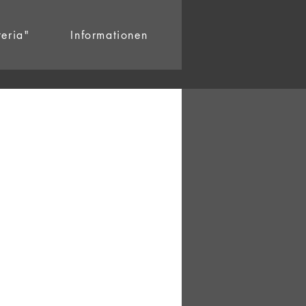
teria"
Informationen