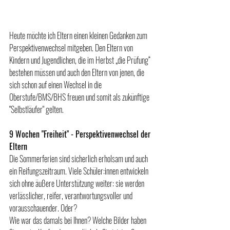
Heute möchte ich Eltern einen kleinen Gedanken zum 
Perspektivenwechsel mitgeben. Den Eltern von 
Kindern und Jugendlichen, die im Herbst „die Prüfung“ 
bestehen müssen und auch den Eltern von jenen, die 
sich schon auf einen Wechsel in die 
Oberstufe/BMS/BHS freuen und somit als zukünftige 
"Selbstläufer" gelten.
9 Wochen "Freiheit" - Perspektivenwechsel der 
Eltern
Die Sommerferien sind sicherlich erholsam und auch 
ein Reifungszeitraum. Viele Schüler:innen entwickeln 
sich ohne äußere Unterstützung weiter: sie werden 
verlässlicher, reifer, verantwortungsvoller und 
vorausschauender. Oder? 
Wie war das damals bei Ihnen? Welche Bilder haben 