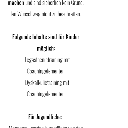
machen
und sind sicherlich kein Grund,
den Wunschweg nicht zu beschreiten.
Folgende Inhalte sind für Kinder
möglich:
- Legasthenietraining mit
Coachingelementen
- Dyskalkulietraining mit
Coachingelementen
Für Jugendliche: