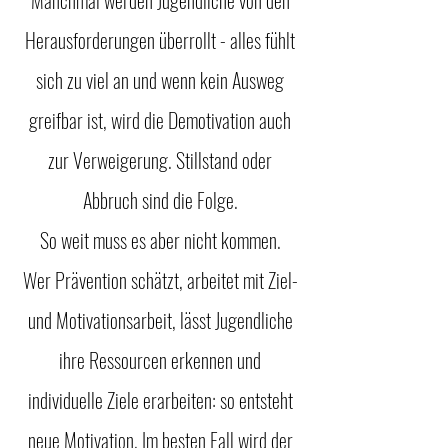
Manchmal werden Jugendliche von den
Herausforderungen überrollt - alles fühlt
sich zu viel an und wenn kein Ausweg
greifbar ist, wird die Demotivation auch
zur Verweigerung. Stillstand oder
Abbruch sind die Folge.
So weit muss es aber nicht kommen.
Wer Prävention schätzt, arbeitet mit Ziel-
und Motivationsarbeit, lässt Jugendliche
ihre Ressourcen erkennen und
individuelle Ziele erarbeiten: so entsteht
neue Motivation. Im besten Fall wird der