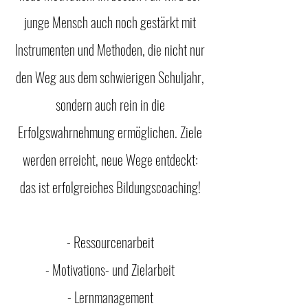
junge Mensch auch noch gestärkt mit
Instrumenten und Methoden, die nicht nur
den Weg aus dem schwierigen Schuljahr,
sondern auch rein in die
Erfolgswahrnehmung ermöglichen. Ziele
werden erreicht, neue Wege entdeckt:
das ist erfolgreiches Bildungscoaching!
- Ressourcenarbeit
- Motivations- und Zielarbeit
- Lernmanagement