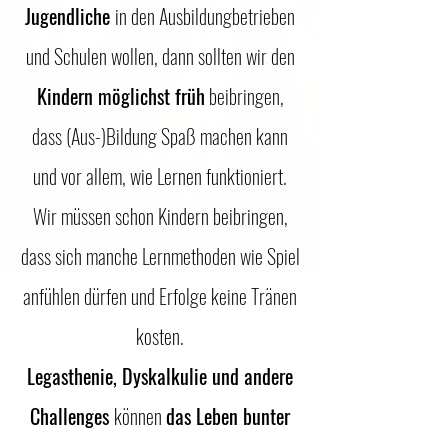
Jugendliche
in den Ausbildungbetrieben
und Schulen wollen, dann sollten wir den
Kindern möglichst früh
beibringen,
dass (Aus-)Bildung Spaß machen kann
und vor allem, wie Lernen funktioniert.
Wir müssen schon Kindern beibringen,
dass sich manche Lernmethoden wie Spiel
anfühlen dürfen und Erfolge keine Tränen
kosten.
Legasthenie, Dyskalkulie und andere
Challenges
können
das Leben bunter