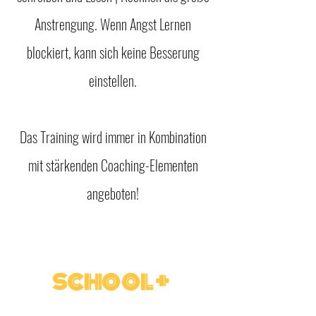
Anstrengung. Wenn Angst Lernen
blockiert, kann sich keine Besserung
einstellen.
Das Training wird immer in Kombination
mit stärkenden Coaching-Elementen
angeboten!
school +