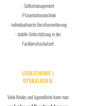
- Selbstmanagement
- Präsentationstechnik​
- individualisierte Berufsorientierung
- stabile Unterstützung in der
Fachberufsschulzeit
LEGASTHENIE |
DYSKALKULIE
Viele Kinder und Jugendliche kann man