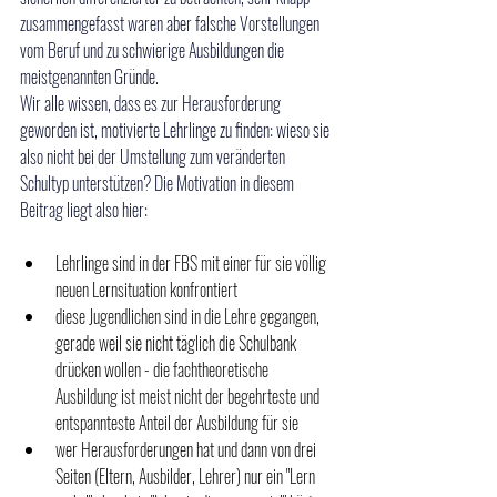
zusammengefasst waren aber falsche Vorstellungen 
vom Beruf und zu schwierige Ausbildungen die 
meistgenannten Gründe. 
Wir alle wissen, dass es zur Herausforderung 
geworden ist, motivierte Lehrlinge zu finden: wieso sie 
also nicht bei der Umstellung zum veränderten 
Schultyp unterstützen? Die Motivation in diesem 
Beitrag liegt also hier: 
Lehrlinge sind in der FBS mit einer für sie völlig 
neuen Lernsituation konfrontiert
diese Jugendlichen sind in die Lehre gegangen, 
gerade weil sie nicht täglich die Schulbank 
drücken wollen - die fachtheoretische 
Ausbildung ist meist nicht der begehrteste und 
entspannteste Anteil der Ausbildung für sie
wer Herausforderungen hat und dann von drei 
Seiten (Eltern, Ausbilder, Lehrer) nur ein "Lern 